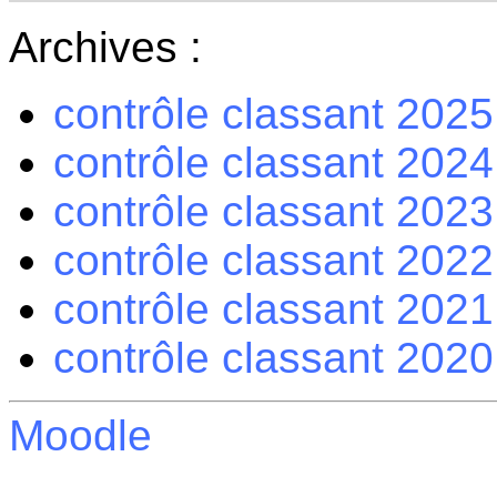
Archives :
contrôle classant 2025
contrôle classant 2024
contrôle classant 2023
contrôle classant 2022
contrôle classant 2021
contrôle classant 2020
Moodle