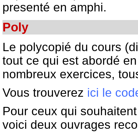
presenté en amphi.
Poly
Le polycopié du cours (d
tout ce qui est abordé en
nombreux exercices, tous
Vous trouverez
ici le co
Pour ceux qui souhaitent a
voici deux ouvrages re