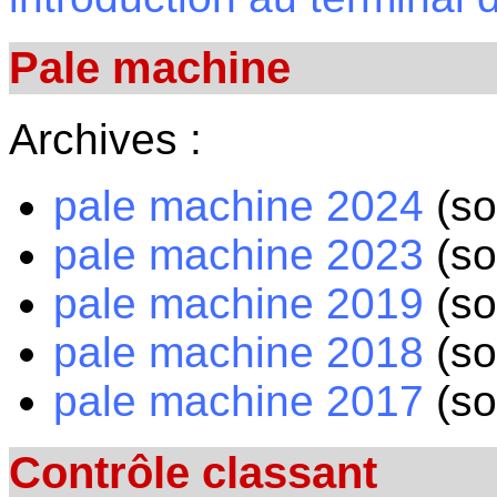
Pale machine
Archives :
pale machine 2024
(sol
pale machine 2023
(sol
pale machine 2019
(sol
pale machine 2018
(sol
pale machine 2017
(sol
Contrôle classant