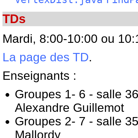
TDs
Mardi, 8:00-10:00 ou 10:
La page des TD
.
Enseignants :
Groupes 1- 6 - salle 3
Alexandre Guillemot
Groupes 2- 7 - salle 35
Mallordy