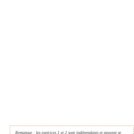
Remarque : les exercices 1 et 2 sont indépendants et peuvent se