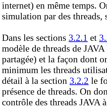
internet) en même temps. On
simulation par des threads,
Dans les sections
3.2.1
et
3.
modèle de threads de JAVA
partagée) et la façon dont o
minimum les threads utilisa
détail à la section
3.2.2
le f
présence de threads. On do
contrôle des threads JAVA à