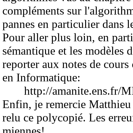
compléments sur l'algorithm
pannes en particulier dans l
Pour aller plus loin, en part
sémantique et les modèles d
reporter aux notes de cours
en Informatique:
http://amanite.ens.fr
Enfin, je remercie Matthieu 
relu ce polycopié. Les erreu
miennes!