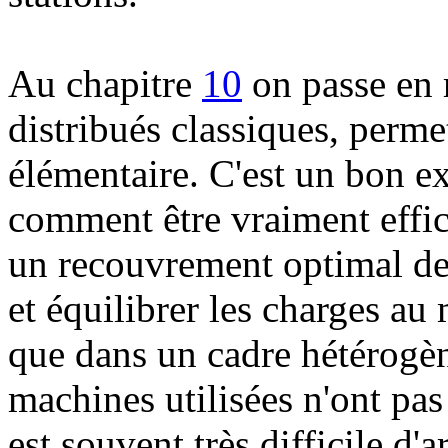
Au chapitre
10
on passe en 
distribués classiques, permet
élémentaire. C'est un bon 
comment être vraiment effica
un recouvrement optimal de
et équilibrer les charges au
que dans un cadre hétérogène
machines utilisées n'ont pas
est souvent très difficile d'a