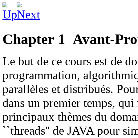
Chapter 1
Avant-Pro
Le but de ce cours est de do
programmation, algorithmiq
parallèles et distribués. Pour
dans un premier temps, qui 
principaux thèmes du domain
``threads'' de JAVA pour sim