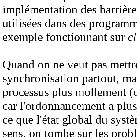
implémentation des barrière
utilisées dans des programme
exemple fonctionnant sur
c
Quand on ne veut pas mettre
synchronisation partout, ma
processus plus mollement (o
car l'ordonnancement a plus 
ce que l'état global du systè
sens, on tombe sur les prob