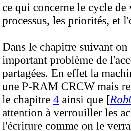
ce qui concerne le cycle de 
processus, les priorités, et
Dans le chapitre suivant on s
important problème de l'acc
partagées. En effet la mach
une P-RAM CRCW mais res
le chapitre
4
ainsi que [
Rob
attention à verrouiller les
l'écriture comme on le verra