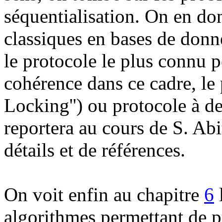
séquentialisation. On en do
classiques en bases de donn
le protocole le plus connu p
cohérence dans ce cadre, le
Locking'') ou protocole à d
reportera au cours de S. Abi
détails et de références.
On voit enfin au chapitre
6
l
algorithmes permettant de 