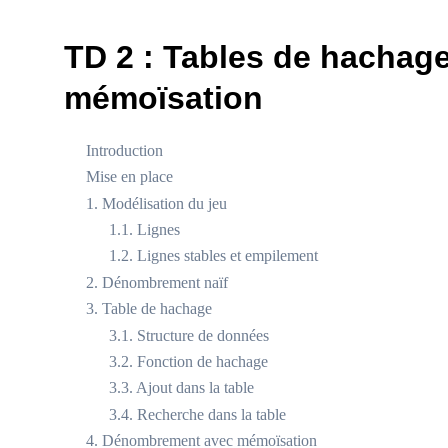
TD 2 : Tables de hachage
mémoïsation
Introduction
Mise en place
1. Modélisation du jeu
1.1. Lignes
1.2. Lignes stables et empilement
2. Dénombrement naïf
3. Table de hachage
3.1. Structure de données
3.2. Fonction de hachage
3.3. Ajout dans la table
3.4. Recherche dans la table
4. Dénombrement avec mémoïsation