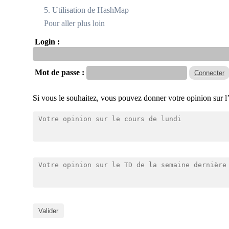
5. Utilisation de HashMap
Pour aller plus loin
Login :
Mot de passe :
Si vous le souhaitez, vous pouvez donner votre opinion sur l