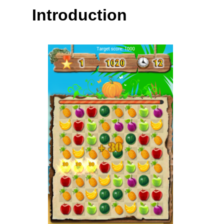
Introduction