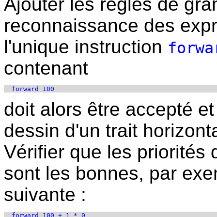
Ajouter les règles de gr
reconnaissance des expr
l'unique instruction
forwa
contenant
doit alors être accepté et 
dessin d'un trait horizont
Vérifier que les priorité
sont les bonnes, par ex
suivante :