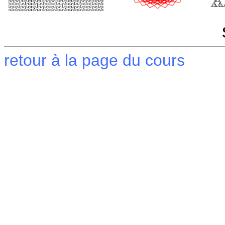
retour à la page du cours