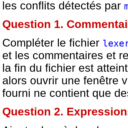
les conflits détectés par
Question 1. Commentai
Compléter le fichier
lexe
et les commentaires et 
la fin du fichier est att
alors ouvrir une fenêtre v
fourni ne contient que d
Question 2. Expression