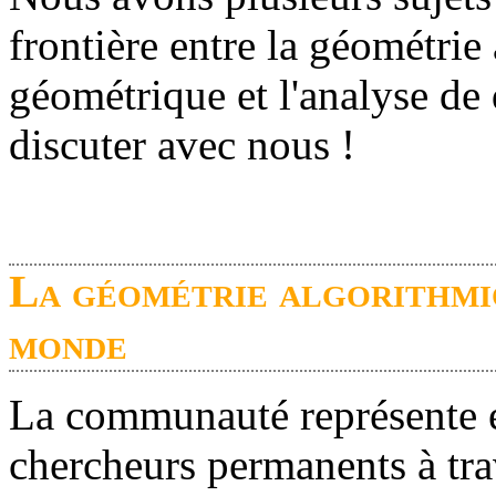
frontière entre la géométrie
géométrique et l'analyse de 
discuter avec nous !
La géométrie algorithmi
monde
La communauté représente e
chercheurs permanents à tra