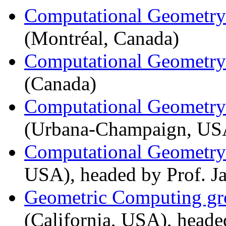
Computational Geometry
(Montréal, Canada)
Computational Geometry
(Canada)
Computational Geometry
(Urbana-Champaign, US
Computational Geometr
USA), headed by Prof. J
Geometric Computing g
(California, USA), heade