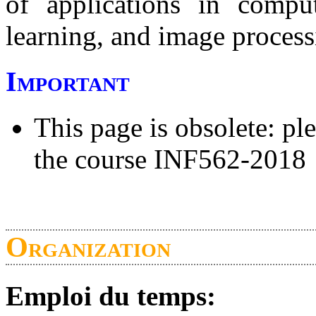
of applications in comput
learning, and image process
Important
This page is obsolete: pl
the course INF562-2018
Organization
Emploi du temps: