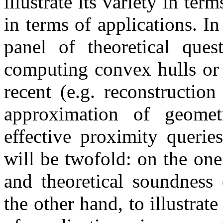
illustrate its variety in term
in terms of applications. In
panel of theoretical quest
computing convex hulls or 
recent (e.g. reconstructio
approximation of geomet
effective proximity querie
will be twofold: on the on
and theoretical soundness
the other hand, to illustrate