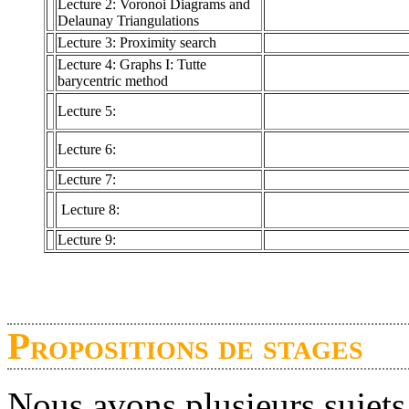
Lecture 2: Voronoi Diagrams and
Delaunay Triangulations
Lecture 3: Proximity search
Lecture 4: Graphs I: Tutte
barycentric method
Lecture 5:
Lecture 6:
Lecture 7:
Lecture 8:
Lecture 9:
Propositions de stages
Nous avons plusieurs sujets 