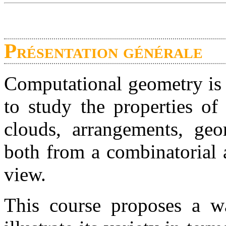
Présentation générale
Computational geometry is 
to study the properties of
clouds, arrangements, geom
both from a combinatorial 
view.
This course proposes a wa