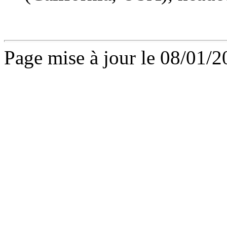
Page mise à jour le 08/01/2