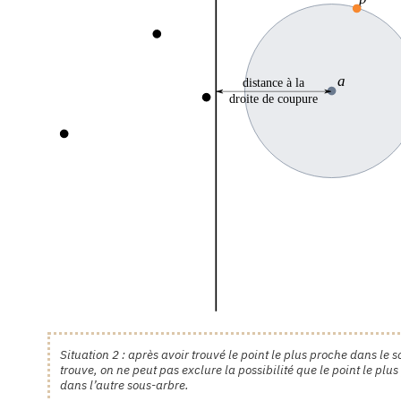
Situation 2 : après avoir trouvé le point le plus proche dans le
trouve, on ne peut pas exclure la possibilité que le point le plu
dans l’autre sous-arbre.