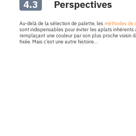
4.3
Perspectives
Au-delà de la sélection de palette, les
méthodes de di
sont indispensables pour éviter les aplats inhérent
remplaçant une couleur par son plus proche voisin 
fixée. Mais c’est une autre histoire…