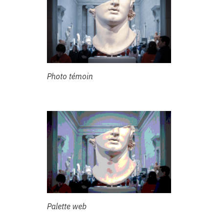
Photo témoin
Palette web