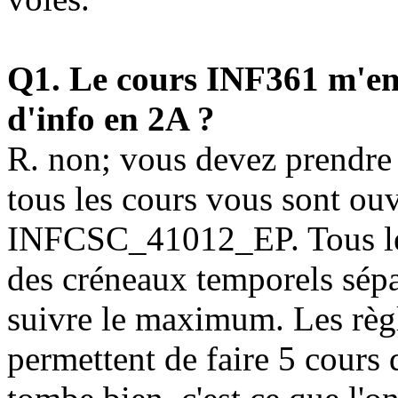
Q1. Le cours INF361 m'emp
d'info en 2A ?
R. non; vous devez prendre
tous les cours vous sont ou
INFCSC_41012_EP. Tous les 
des créneaux temporels sépa
suivre le maximum. Les règ
permettent de faire 5 cours 