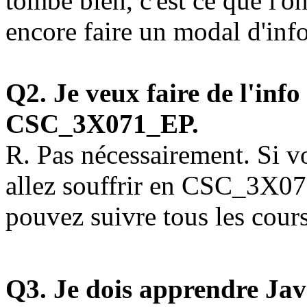
tombe bien, c'est ce que l'
encore faire un modal d'inf
Q2. Je veux faire de l'info
CSC_3X071_EP.
R. Pas nécessairement. Si v
allez souffrir en CSC_3X07
pouvez suivre tous les cours
Q3. Je dois apprendre Jav