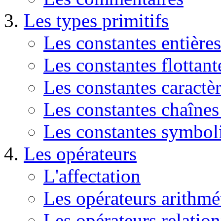
Les types primitifs
Les constantes entières
Les constantes flottant
Les constantes caractè
Les constantes chaînes
Les constantes symbol
Les opérateurs
L'affectation
Les opérateurs arithmé
Les opérateurs relation