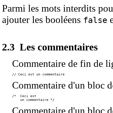
Parmi les mots interdits pour
ajouter les booléens
false
2.3
Les commentaires
Commentaire de fin de li
Commentaire d'un bloc d
/*  Ceci est 

Commentaire d'un bloc d