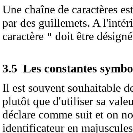
Une chaîne de caractères est
par des guillemets. A l'intér
caractère
doit être désign
"
3.5
Les constantes symbo
Il est souvent souhaitable 
plutôt que d'utiliser sa valeu
déclare comme suit et on n
identificateur en majuscule