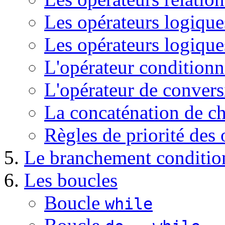
Les opérateurs logique
Les opérateurs logiques
L'opérateur conditionne
L'opérateur de convers
La concaténation de ch
Règles de priorité des 
Le branchement conditio
Les boucles
Boucle
while