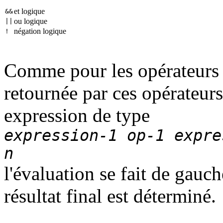
et logique
&&
ou logique
||
négation logique
!
Comme pour les opérateurs 
retournée par ces opérateur
expression de type
expression-1 op-1 expre
n
l'évaluation se fait de gauche
résultat final est déterminé.