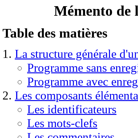
Mémento de l
Table des matières
La structure générale d'
Programme sans enreg
Programme avec enreg
Les composants élémentai
Les identificateurs
Les mots-clefs
Les commentaires