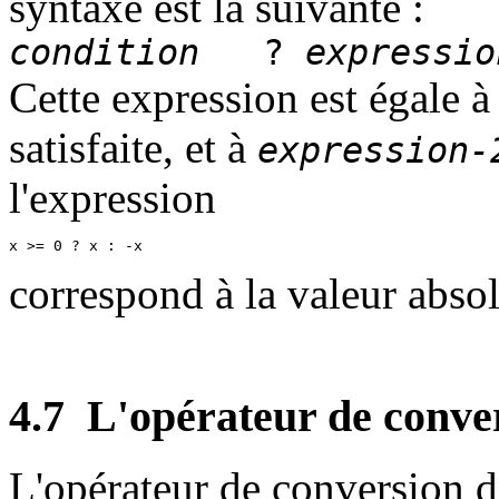
syntaxe est la suivante :
condition
?
expressio
Cette expression est égale 
satisfaite, et à
expression-
l'expression
correspond à la valeur abso
4.7
L'opérateur de conver
L'opérateur de conversion d