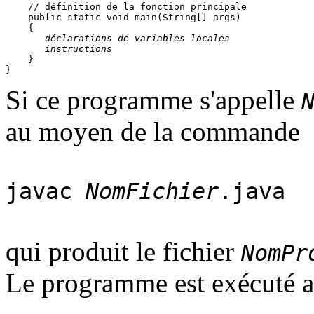
    // définition de la fonction principale

    public static void main(String[] args) 

    {

 déclarations de variables locales
 instructions
    }

Si ce programme s'appelle
au moyen de la commande
javac
NomFichier
.java
qui produit le fichier
NomPr
Le programme est exécuté 