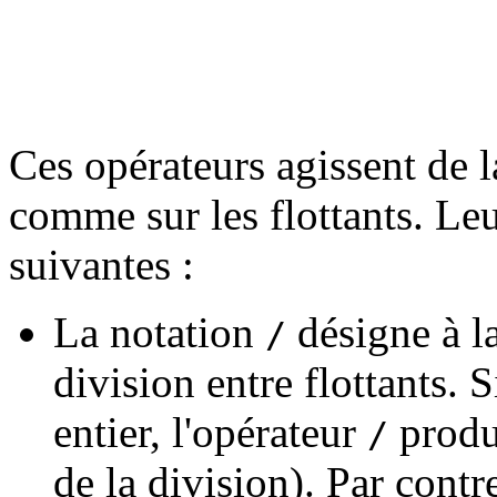
Ces opérateurs agissent de l
comme sur les flottants. Leur
suivantes :
La notation
désigne à la
/
division entre flottants. 
entier, l'opérateur
produi
/
de la division). Par contre