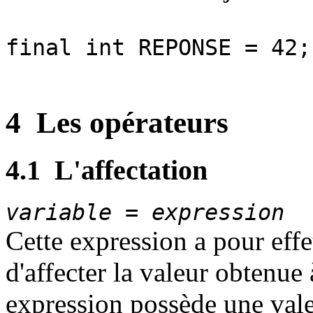
final int REPONSE = 42;
4
Les opérateurs
4.1
L'affectation
variable
=
expression
Cette expression a pour effe
d'affecter la valeur obtenue
expression possède une valeu