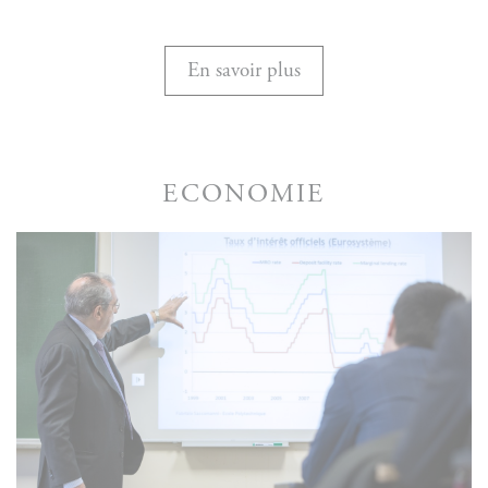
En savoir plus
ECONOMIE