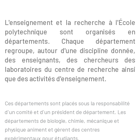
L'enseignement et la recherche à l'École
polytechnique sont organisés en
départements. Chaque département
regroupe, autour d'une discipline donnée,
des enseignants, des chercheurs des
laboratoires du centre de recherche ainsi
que des activités d'enseignement.
Ces départements sont placés sous la responsabilité
d'un comité et d'un président de département. Les
départements de biologie, chimie, mécanique et
physique animent et gèrent des centres
expérimentaux pour étudiants.