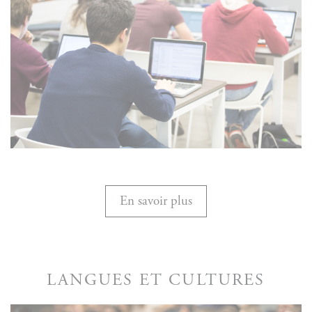
En savoir plus
LANGUES ET CULTURES