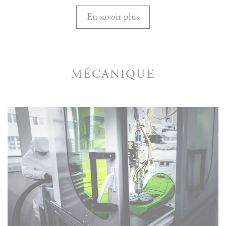
En savoir plus
MÉCANIQUE