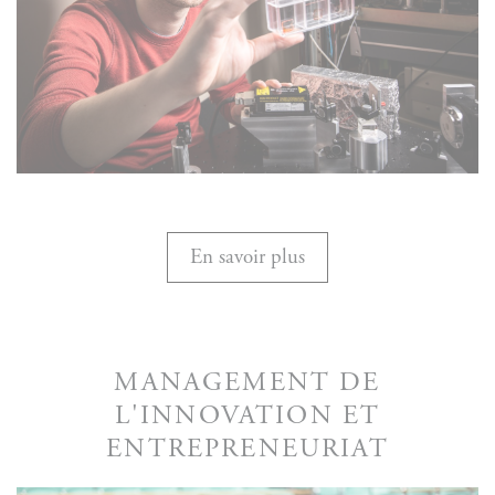
En savoir plus
MANAGEMENT DE
L'INNOVATION ET
ENTREPRENEURIAT