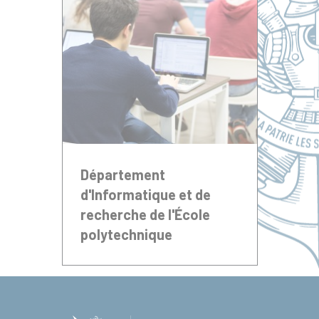
Département
d'Informatique et de
recherche de l'École
polytechnique