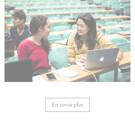
En savoir plus