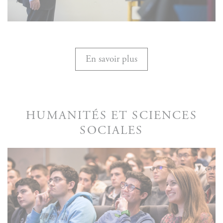
En savoir plus
HUMANITÉS ET SCIENCES
SOCIALES