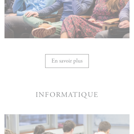
En savoir plus
INFORMATIQUE