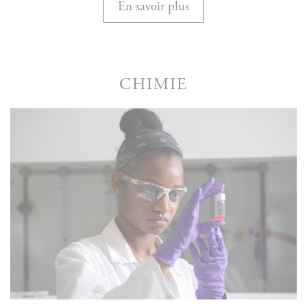
En savoir plus
CHIMIE