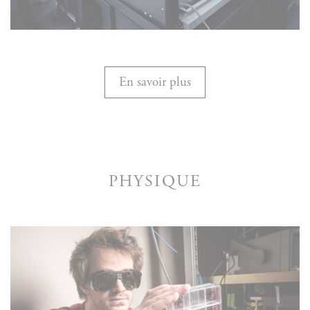
En savoir plus
PHYSIQUE