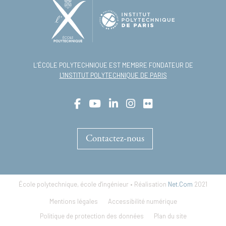
L’ÉCOLE POLYTECHNIQUE EST MEMBRE FONDATEUR DE
L'INSTITUT POLYTECHNIQUE DE PARIS
Contactez-nous
École polytechnique, école d'ingénieur • Réalisation
Net.Com
2021
Footer
Mentions légales
Accessibilité numérique
menu
Politique de protection des données
Plan du site