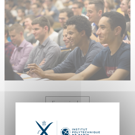
En savoir plus