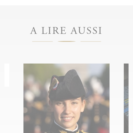
A LIRE AUSSI