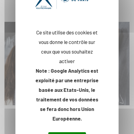
MATHÉMATIQUES
Ce site utilise des cookies et
vous donne le contrôle sur
ceux que vous souhaitez
activer
Note : Google Analytics est
exploité par une entreprise
basée aux Etats-Unis, le
traitement de vos données
se fera donc hors Union
Européenne.
En savoir plus