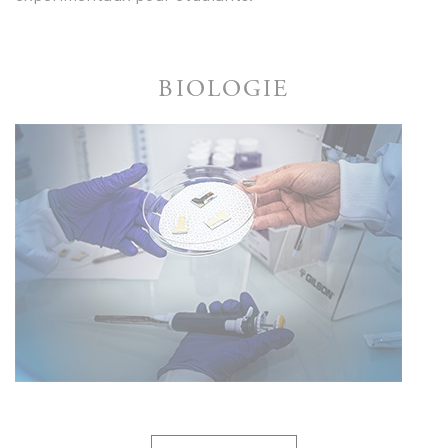
BIOLOGIE